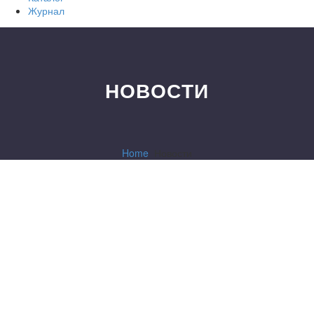
Журнал
НОВОСТИ
Home
Новости