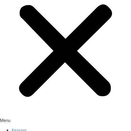
Menu
Каталог