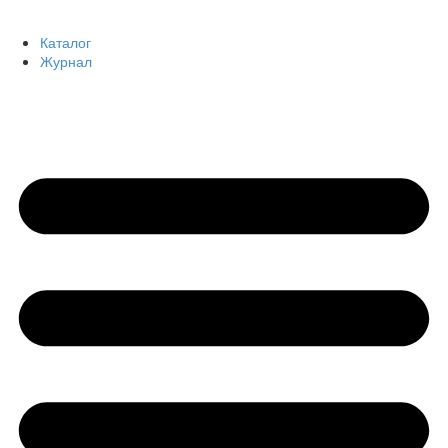
Каталог
Журнал