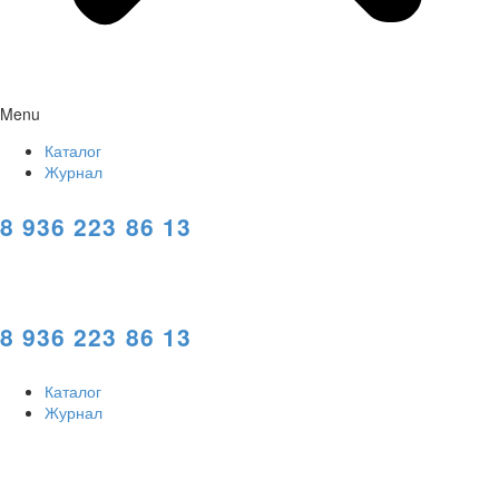
Menu
Каталог
Журнал
8 936 223 86 13
8 936 223 86 13
Каталог
Журнал