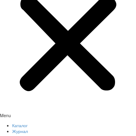
Menu
Каталог
Журнал