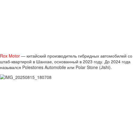
Rox Motor
— китайский производитель гибридных автомобилей со
штаб-квартирой в Шанхае, основанный в 2023 году. До 2024 года
назывался Polestones Automobile или Polar Stone (Jishi).