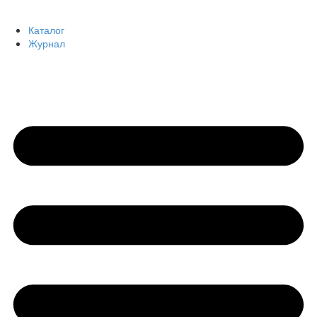
Каталог
Журнал