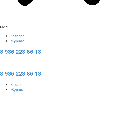
Menu
Каталог
Журнал
8 936 223 86 13
8 936 223 86 13
Каталог
Журнал